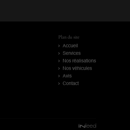
Plan du site
Accueil
Services
Nos réalisations
Nos véhicules
Avis
Contact