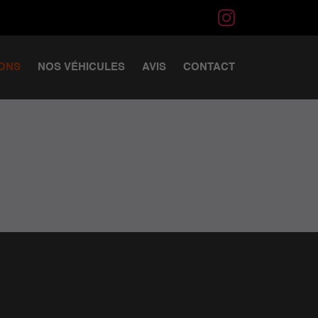
IONS
NOS VÉHICULES
AVIS
CONTACT