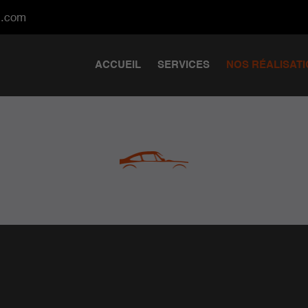
ACCUEIL
SERVICES
NOS RÉALISAT